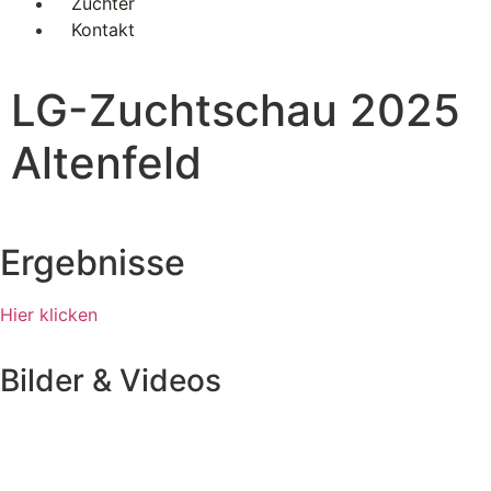
Züchter
Kontakt
LG-Zuchtschau 2025
Altenfeld
Ergebnisse
Hier klicken
Bilder & Videos