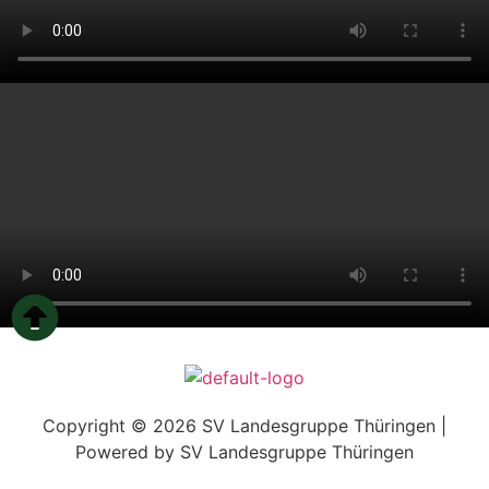
Copyright © 2026 SV Landesgruppe Thüringen |
Powered by SV Landesgruppe Thüringen