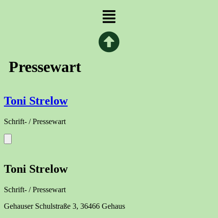
Menü
Pressewart
Toni Strelow
Schrift- / Pressewart
Toni Strelow
Schrift- / Pressewart
Gehauser Schulstraße 3, 36466 Gehaus