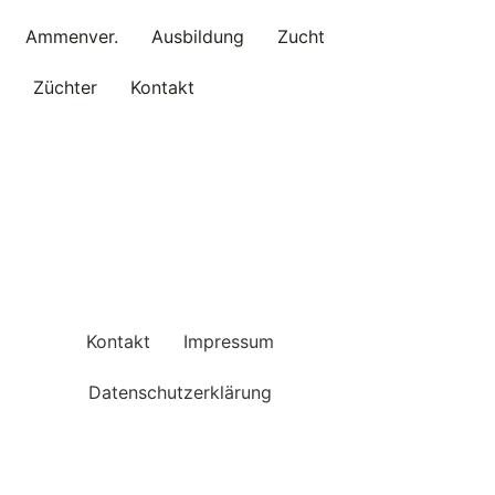
Ammenver.
Ausbildung
Zucht
Züchter
Kontakt
Kontakt
Impressum
Datenschutzerklärung