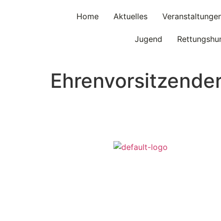
Home
Aktuelles
Veranstaltunge
Jugend
Rettungshu
Ehrenvorsitzende