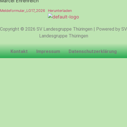
Marcel Ehrenreich
Meldeformular_LG17_2026
Herunterladen
Copyright © 2026 SV Landesgruppe Thüringen | Powered by SV
Landesgruppe Thüringen
Kontakt
Impressum
Datenschutzerklärung