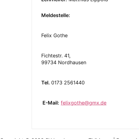
Meldestelle:
Felix Gothe
Fichtestr. 41,
99734 Nordhausen
Tel.
0173 2561440
E-Mail:
felixgothe@gmx.de