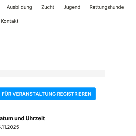
Ausbildung
Zucht
Jugend
Rettungshunde
Kontakt
FÜR VERANSTALTUNG REGISTRIEREN
atum und Uhrzeit
5.11.2025